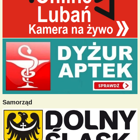
Samorząd