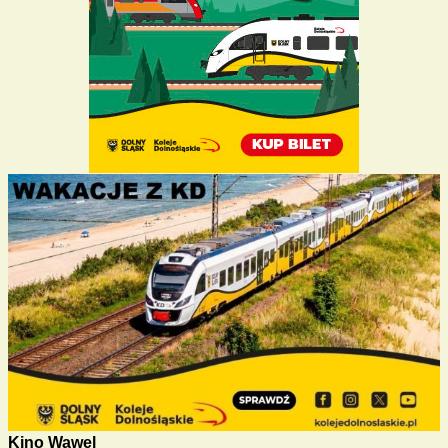
Kino Wawel