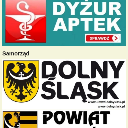
Samorząd