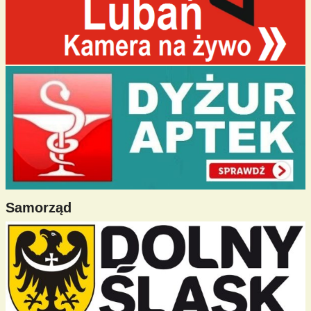
Samorząd