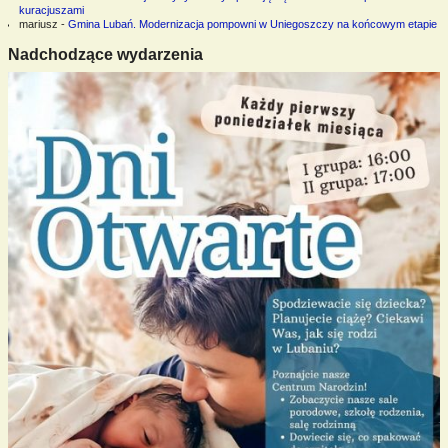
kuracjuszami
mariusz
-
Gmina Lubań. Modernizacja pompowni w Uniegoszczy na końcowym etapie
Nadchodzące wydarzenia