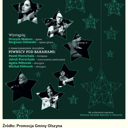
Źródło: Promocja Gminy Olszyna