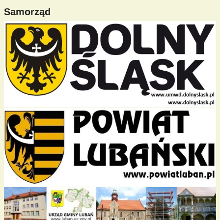
Samorząd