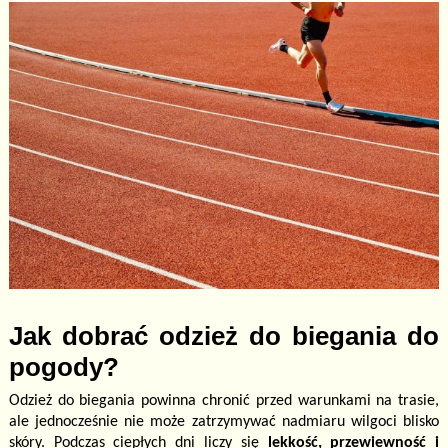
Jak dobrać odzież do biegania do
pogody?
Odzież do biegania powinna chronić przed warunkami na trasie,
ale jednocześnie nie może zatrzymywać nadmiaru wilgoci blisko
skóry. Podczas ciepłych dni liczy się
lekkość, przewiewność i