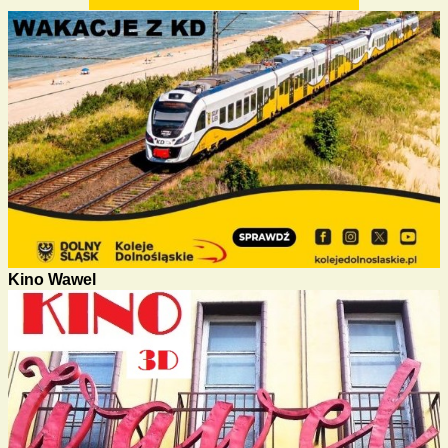
Kino Wawel