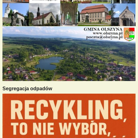
Segregacja odpadów