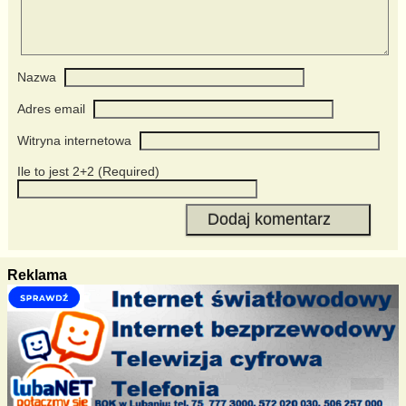
Nazwa
Adres email
Witryna internetowa
Ile to jest 2+2 (Required)
Reklama