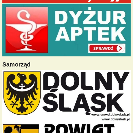
Samorząd