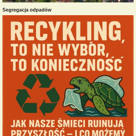
Segregacja odpadów