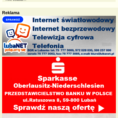
Reklama