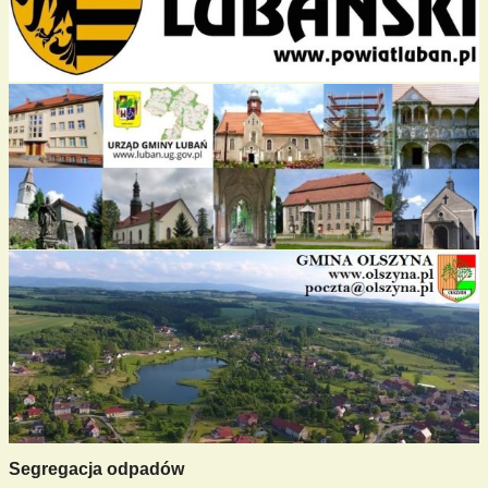
Segregacja odpadów