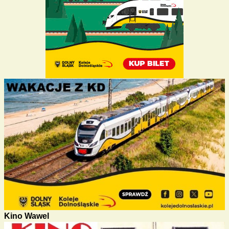
Kino Wawel