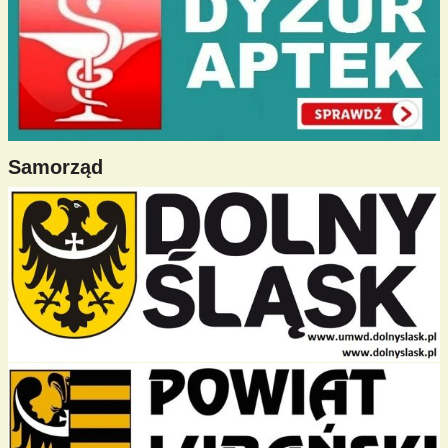
Samorząd