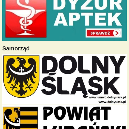
Samorząd