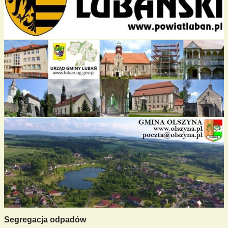
Segregacja odpadów