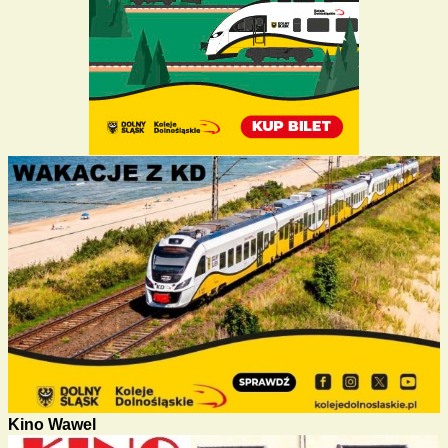
Kino Wawel