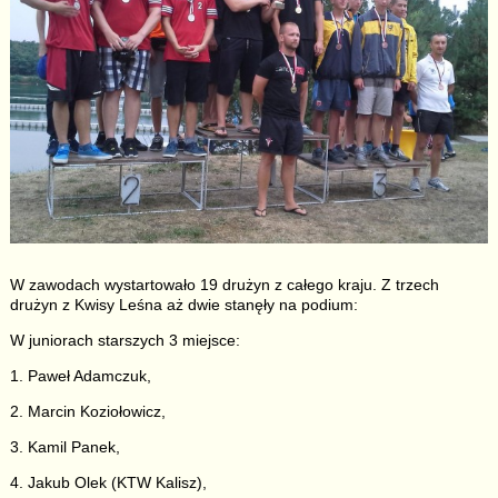
W zawodach wystartowało 19 drużyn z całego kraju. Z trzech
drużyn z Kwisy Leśna aż dwie stanęły na podium:
W juniorach starszych 3 miejsce:
1. Paweł Adamczuk,
2. Marcin Koziołowicz,
3. Kamil Panek,
4. Jakub Olek (KTW Kalisz),