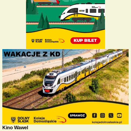
Kino Wawel