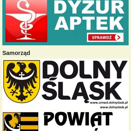
Samorząd