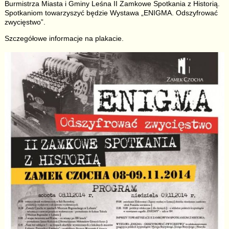
Burmistrza Miasta i Gminy Leśna II Zamkowe Spotkania z Historią.
Spotkaniom towarzyszyć będzie Wystawa „ENIGMA. Odszyfrować
zwycięstwo”.
Szczegółowe informacje na plakacie.