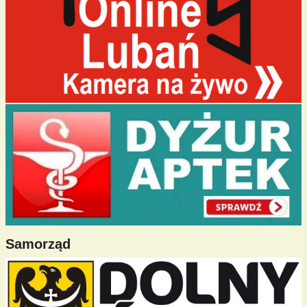
Samorząd