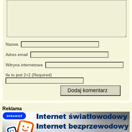
Nazwa
Adres email
Witryna internetowa
Ile to jest 2+2 (Required)
Reklama