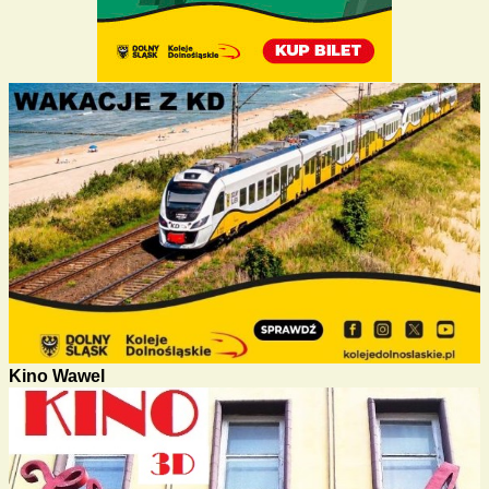
Kino Wawel