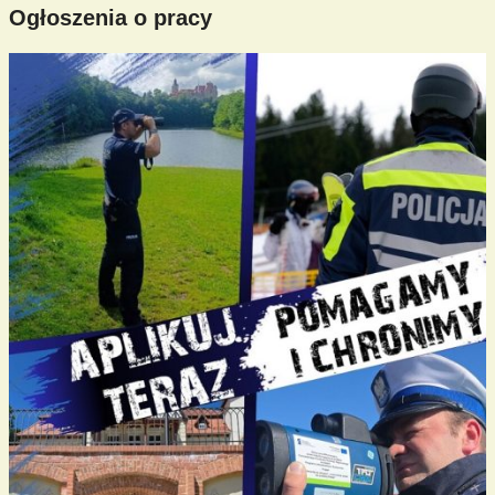
Ogłoszenia o pracy