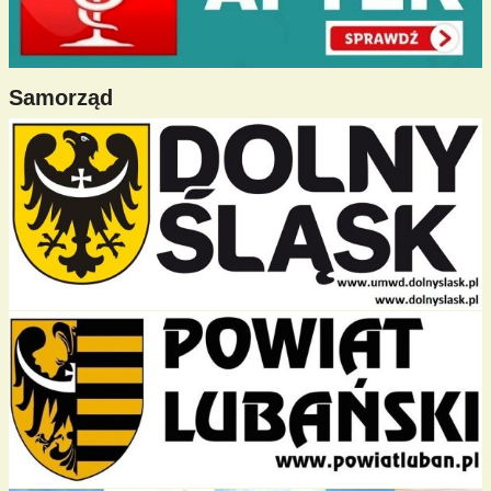
Samorząd