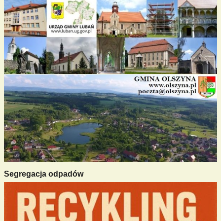
Segregacja odpadów