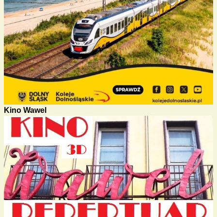
Kino Wawel