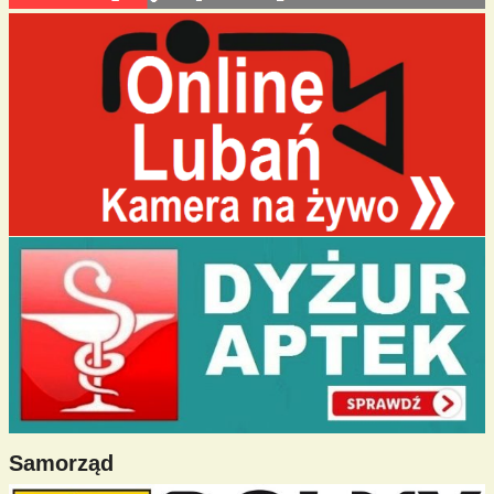
Samorząd