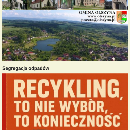
Segregacja odpadów