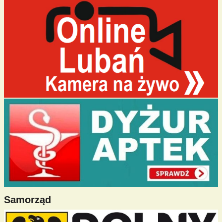
Samorząd