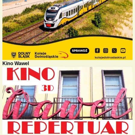
Kino Wawel