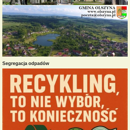
Segregacja odpadów