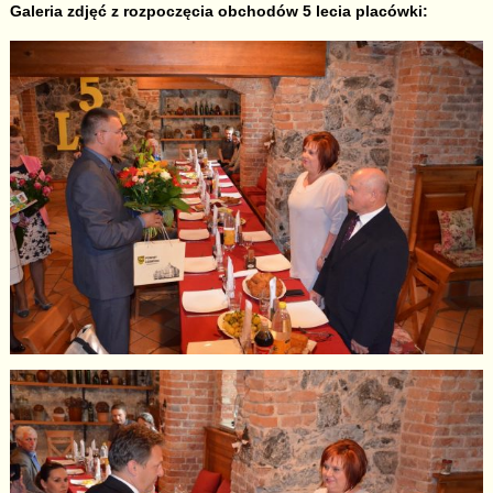
Galeria zdjęć z rozpoczęcia obchodów 5 lecia placówki: