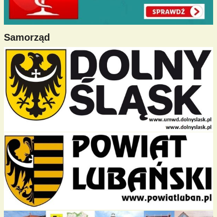
Samorząd