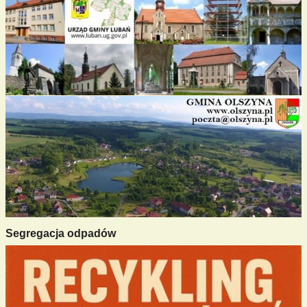
Segregacja odpadów