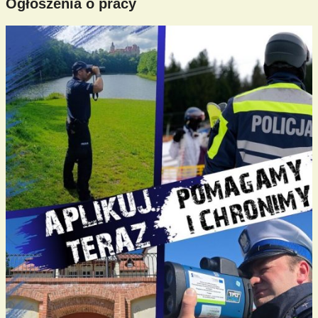
Ogłoszenia o pracy