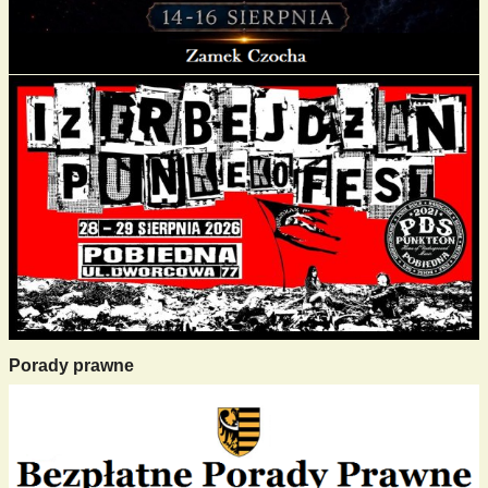
Porady prawne