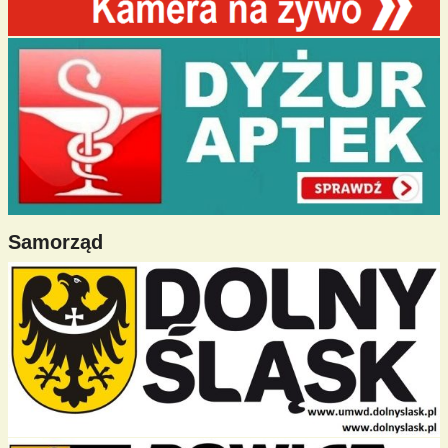
Samorząd