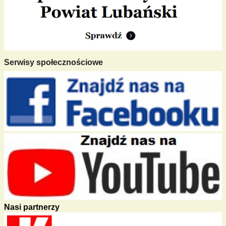
Serwisy społecznościowe
Nasi partnerzy