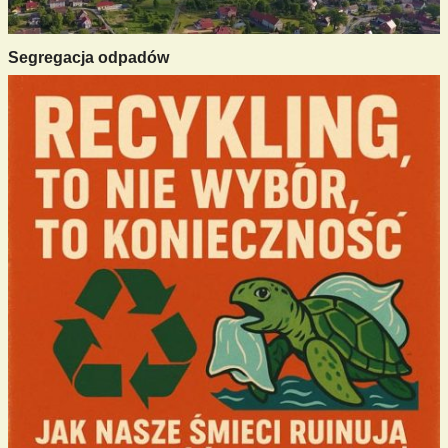
Segregacja odpadów