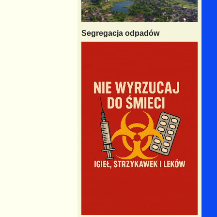
Segregacja odpadów