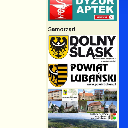
Samorząd