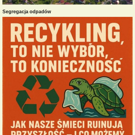
Segregacja odpadów