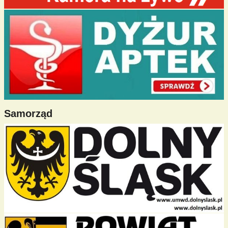
Samorząd