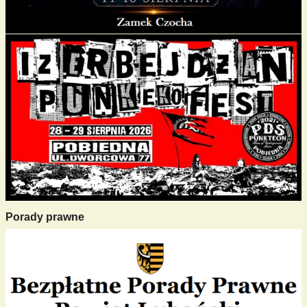
Porady prawne