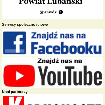
Serwisy społecznościowe
Nasi partnerzy