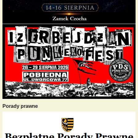
Porady prawne