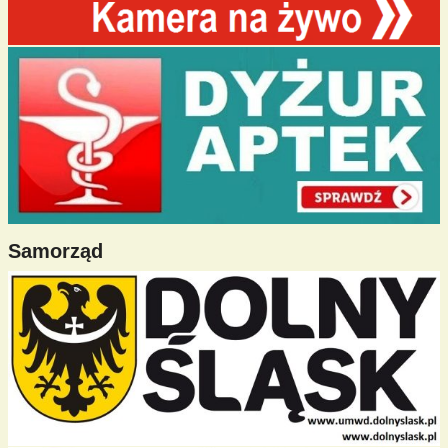
Samorząd