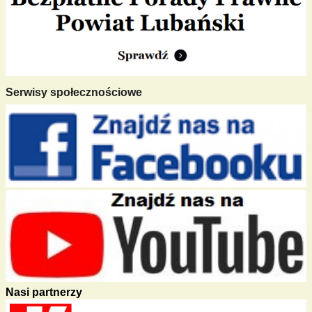
Serwisy społecznościowe
Nasi partnerzy