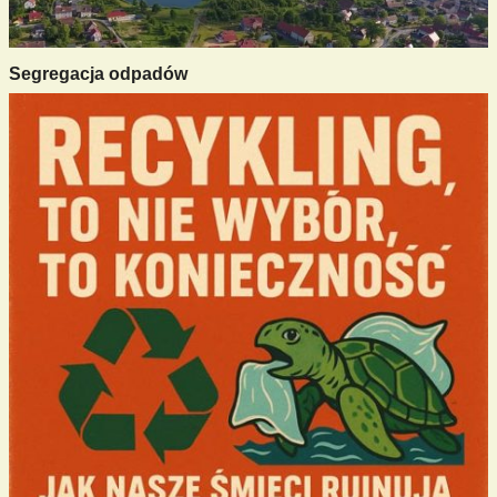
Segregacja odpadów