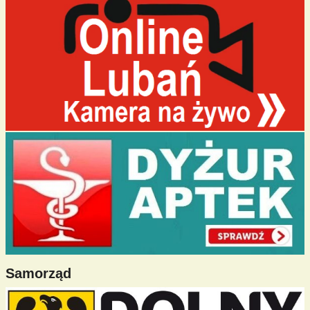
Samorząd