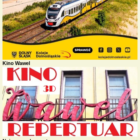
Kino Wawel