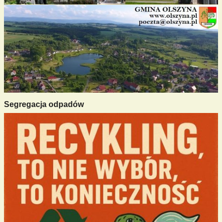
Segregacja odpadów