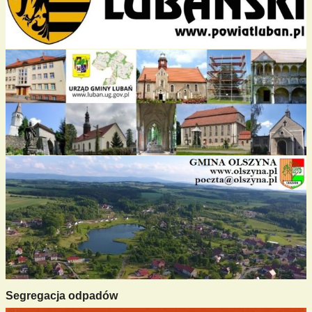
Segregacja odpadów