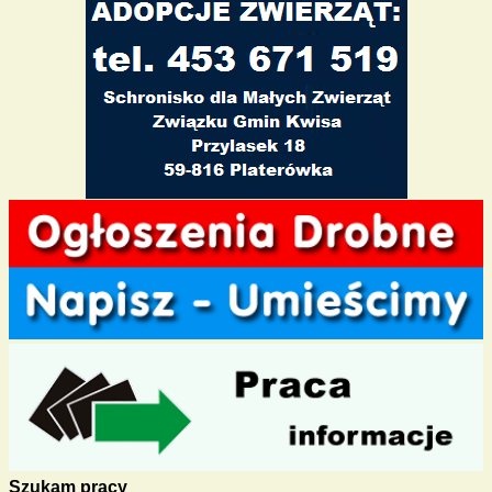
Szukam pracy