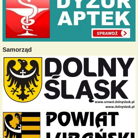
Samorząd