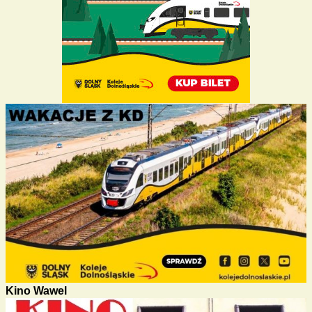
Kino Wawel