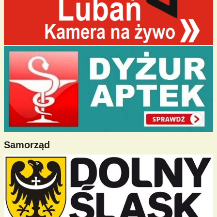
Samorząd