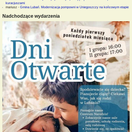
kuracjuszami
mariusz
-
Gmina Lubań. Modernizacja pompowni w Uniegoszczy na końcowym etapie
Nadchodzące wydarzenia