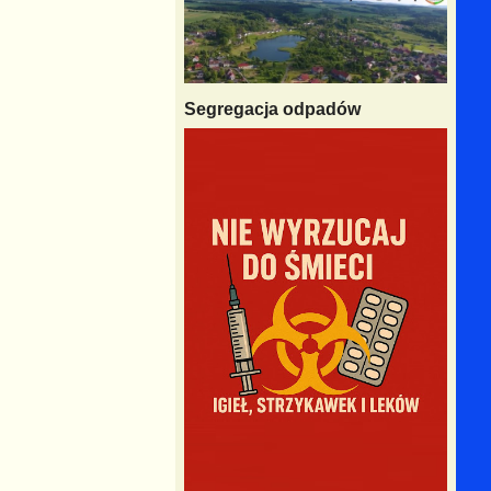
Segregacja odpadów