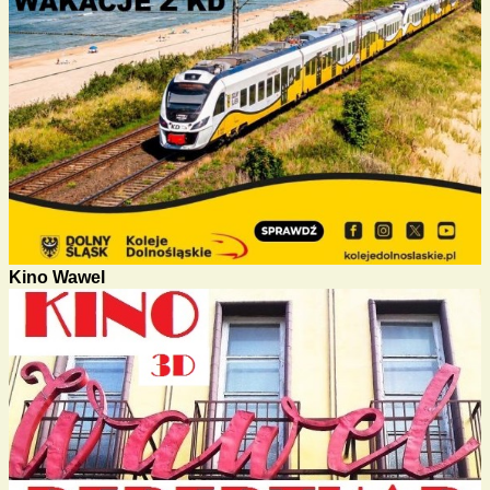
Kino Wawel