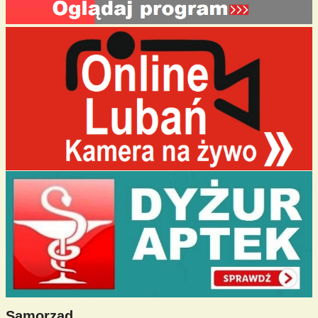
Samorząd