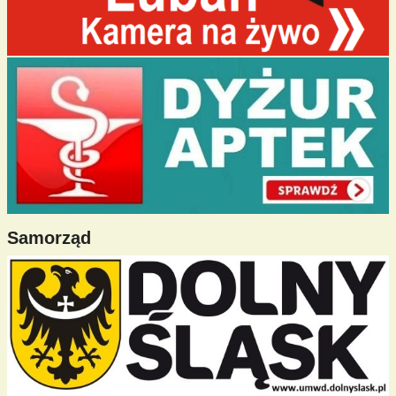
Samorząd