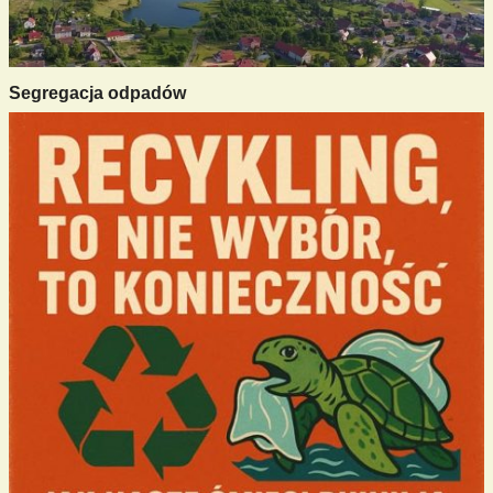
Segregacja odpadów