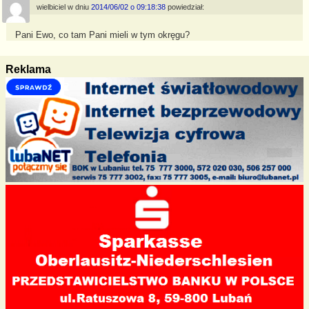
wielbiciel
w dniu
2014/06/02 o 09:18:38
powiedział:
Pani Ewo, co tam Pani mieli w tym okręgu?
Reklama