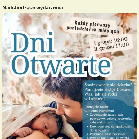
Nadchodzące wydarzenia