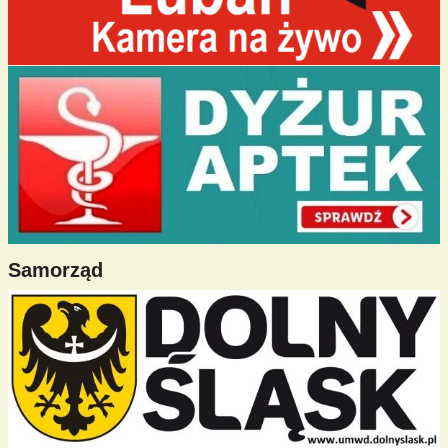
Samorząd