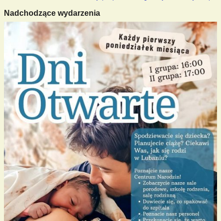
Nadchodzące wydarzenia