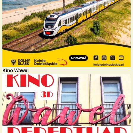
Kino Wawel