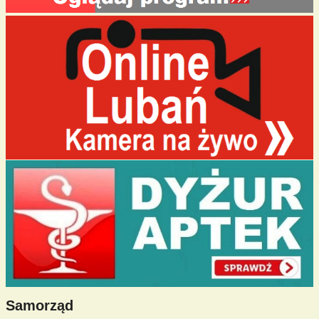
Samorząd