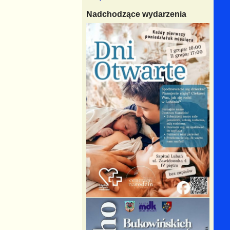
Nadchodzące wydarzenia