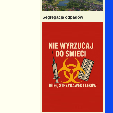
Segregacja odpadów