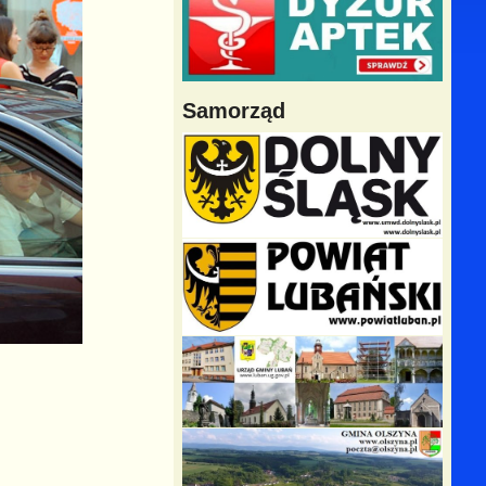
Samorząd