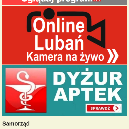
Samorząd