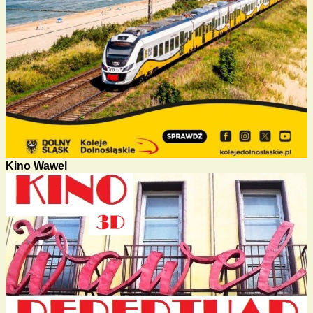
Kino Wawel