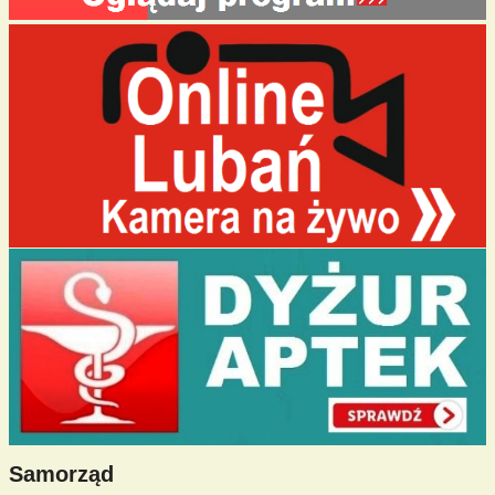
Samorząd