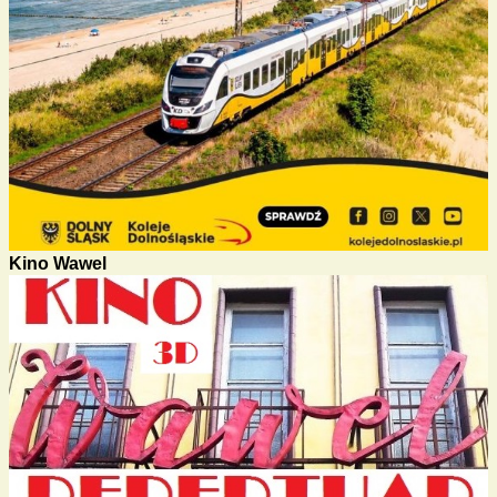
Kino Wawel